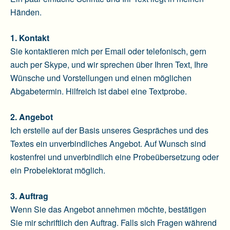
Händen.
1. Kontakt
Sie kontaktieren mich per Email oder telefonisch, gern
auch per Skype, und wir sprechen über Ihren Text, Ihre
Wünsche und Vorstellungen und einen möglichen
Abgabetermin. Hilfreich ist dabei eine Textprobe.
2. Angebot
Ich erstelle auf der Basis unseres Gespräches und des
Textes ein unverbindliches Angebot. Auf Wunsch sind
kostenfrei und unverbindlich eine Probeübersetzung oder
ein Probelektorat möglich.
3. Auftrag
Wenn Sie das Angebot annehmen möchte, bestätigen
Sie mir schriftlich den Auftrag. Falls sich Fragen während