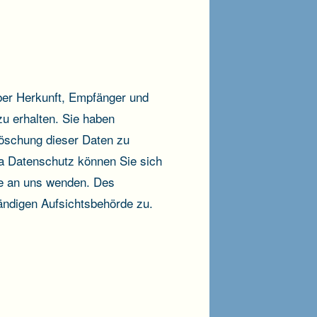
über Herkunft, Empfänger und
u erhalten. Sie haben
Löschung dieser Daten zu
a Datenschutz können Sie sich
e an uns wenden. Des
ändigen Aufsichtsbehörde zu.