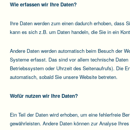
Wie erfassen wir Ihre Daten?
Ihre Daten werden zum einen dadurch erhoben, dass Sie
kann es sich z.B. um Daten handeln, die Sie in ein Kon
Andere Daten werden automatisch beim Besuch der Web
Systeme erfasst. Das sind vor allem technische Daten 
Betriebssystem oder Uhrzeit des Seitenaufrufs). Die Er
automatisch, sobald Sie unsere Website betreten.
Wofür nutzen wir Ihre Daten?
Ein Teil der Daten wird erhoben, um eine fehlerfreie Be
gewährleisten. Andere Daten können zur Analyse Ihres