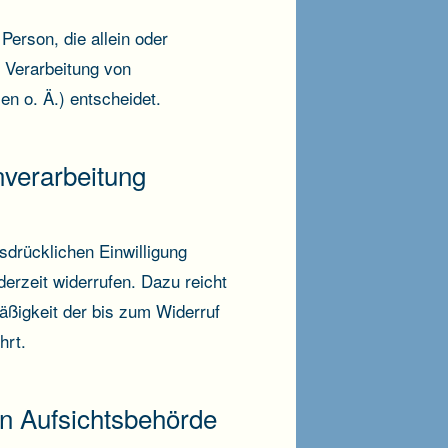
 Person, die allein oder
 Verarbeitung von
n o. Ä.) entscheidet.
nverarbeitung
sdrücklichen Einwilligung
ederzeit widerrufen. Dazu reicht
äßigkeit der bis zum Widerruf
hrt.
n Aufsichtsbehörde