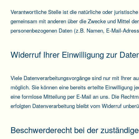
Verantwortliche Stelle ist die natürliche oder juristische
gemeinsam mit anderen über die Zwecke und Mittel der
personenbezogenen Daten (z.B. Namen, E-Mail-Adresse
Widerruf Ihrer Einwilligung zur Date
Viele Datenverarbeitungsvorgänge sind nur mit Ihrer au
möglich. Sie können eine bereits erteilte Einwilligung j
eine formlose Mitteilung per E-Mail an uns. Die Rechtm
erfolgten Datenverarbeitung bleibt vom Widerruf unberü
Beschwerderecht bei der zuständige