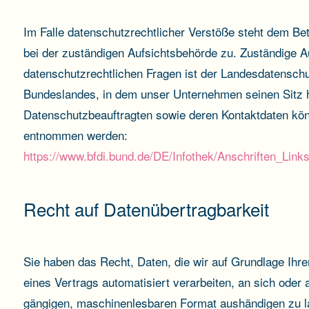
Im Falle datenschutzrechtlicher Verstöße steht dem Be
bei der zuständigen Aufsichtsbehörde zu. Zuständige A
datenschutzrechtlichen Fragen ist der Landesdatensch
Bundeslandes, in dem unser Unternehmen seinen Sitz ha
Datenschutzbeauftragten sowie deren Kontaktdaten kö
entnommen werden:
https://www.bfdi.bund.de/DE/Infothek/Anschriften_Links
Recht auf Datenübertragbarkeit
Sie haben das Recht, Daten, die wir auf Grundlage Ihrer
eines Vertrags automatisiert verarbeiten, an sich oder 
gängigen, maschinenlesbaren Format aushändigen zu la