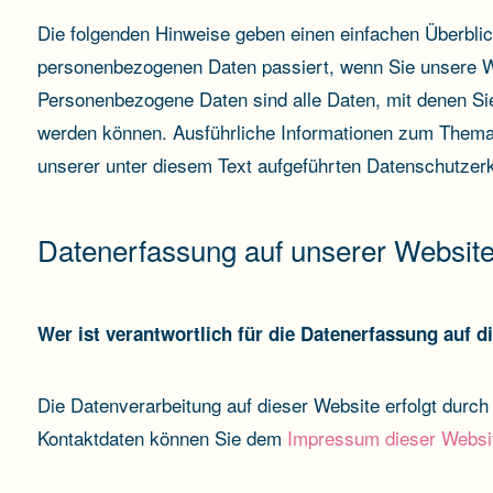
Die folgenden Hinweise geben einen einfachen Überblic
personenbezogenen Daten passiert, wenn Sie unsere 
Personenbezogene Daten sind alle Daten, mit denen Sie 
werden können. Ausführliche Informationen zum Them
unserer unter diesem Text aufgeführten Datenschutzerk
Datenerfassung auf unserer Websit
Wer ist verantwortlich für die Datenerfassung auf d
Die Datenverarbeitung auf dieser Website erfolgt durc
Kontaktdaten können Sie dem
Impressum dieser Websi