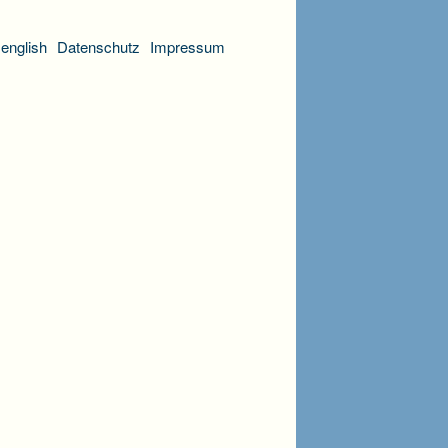
english
Datenschutz
Impressum