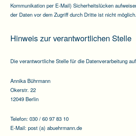
Kommunikation per E-Mail) Sicherheitslücken aufweise
der Daten vor dem Zugriff durch Dritte ist nicht möglich
Hinweis zur verantwortlichen Stelle
Die verantwortliche Stelle für die Datenverarbeitung auf
Annika Bührmann
Okerstr. 22
12049 Berlin
Telefon: 030 / 60 97 83 10
E-Mail: post (a) abuehrmann.de