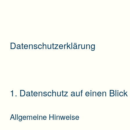
Datenschutzerklärung
1. Datenschutz auf einen Blick
Allgemeine Hinweise