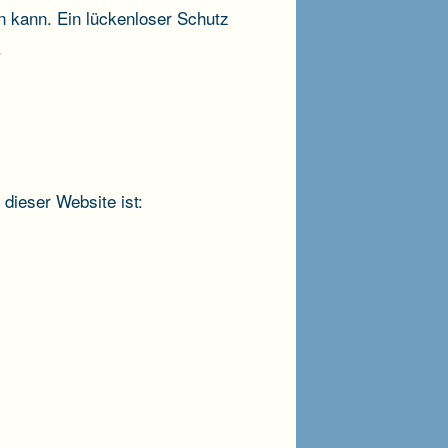
n kann. Ein lückenloser Schutz
.
 dieser Website ist: