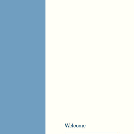
Welcome