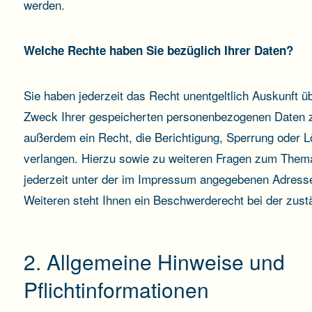
werden.
Welche Rechte haben Sie bezüglich Ihrer Daten?
Sie haben jederzeit das Recht unentgeltlich Auskunft 
Zweck Ihrer gespeicherten personenbezogenen Daten z
außerdem ein Recht, die Berichtigung, Sperrung oder 
verlangen. Hierzu sowie zu weiteren Fragen zum Them
jederzeit unter der im Impressum angegebenen Adress
Weiteren steht Ihnen ein Beschwerderecht bei der zust
2. Allgemeine Hinweise und
Pflichtinformationen