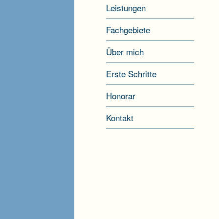
Leistungen
Fachgebiete
Über mich
Erste Schritte
Honorar
Kontakt