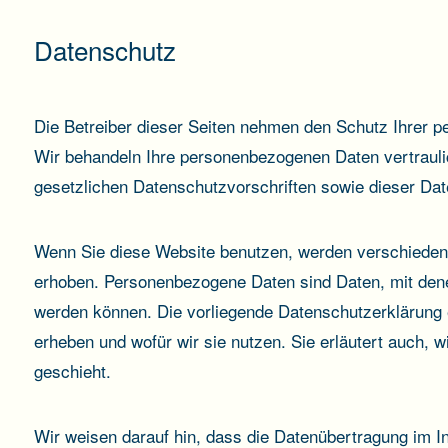
Datenschutz
Die Betreiber dieser Seiten nehmen den Schutz Ihrer p
Wir behandeln Ihre personenbezogenen Daten vertraul
gesetzlichen Datenschutzvorschriften sowie dieser Da
Wenn Sie diese Website benutzen, werden verschiede
erhoben. Personenbezogene Daten sind Daten, mit denen 
werden können. Die vorliegende Datenschutzerklärung e
erheben und wofür wir sie nutzen. Sie erläutert auch,
geschieht.
Wir weisen darauf hin, dass die Datenübertragung im Int