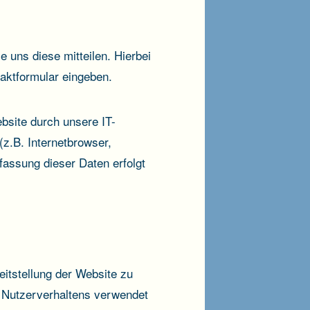
 uns diese mitteilen. Hierbei
taktformular eingeben.
site durch unsere IT-
(z.B. Internetbrowser,
fassung dieser Daten erfolgt
reitstellung der Website zu
 Nutzerverhaltens verwendet